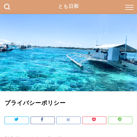
とも日和
プライバシーポリシー