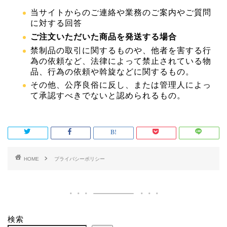
当サイトからのご連絡や業務のご案内やご質問
に対する回答
ご注文いただいた商品を発送する場合
禁制品の取引に関するものや、他者を害する行
為の依頼など、法律によって禁止されている物
品、行為の依頼や斡旋などに関するもの。
その他、公序良俗に反し、または管理人によっ
て承認すべきでないと認められるもの。
HOME
プライバシーポリシー
検索