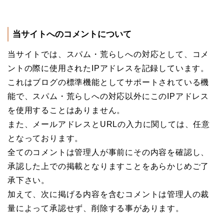
当サイトへのコメントについて
当サイトでは、スパム・荒らしへの対応として、コメ
ントの際に使用されたIPアドレスを記録しています。
これはブログの標準機能としてサポートされている機
能で、スパム・荒らしへの対応以外にこのIPアドレス
を使用することはありません。
また、メールアドレスとURLの入力に関しては、任意
となっております。
全てのコメントは管理人が事前にその内容を確認し、
承認した上での掲載となりますことをあらかじめご了
承下さい。
加えて、次に掲げる内容を含むコメントは管理人の裁
量によって承認せず、削除する事があります。