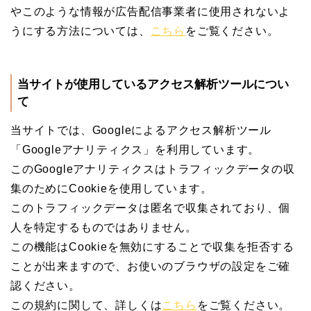
やこのような情報が広告配信事業者に使用されないよ
うにする方法については、
こちら
をご覧ください。
当サイトが使用しているアクセス解析ツールについ
て
当サイトでは、Googleによるアクセス解析ツール
「Googleアナリティクス」を利用しています。
このGoogleアナリティクスはトラフィックデータの収
集のためにCookieを使用しています。
このトラフィックデータは匿名で収集されており、個
人を特定するものではありません。
この機能はCookieを無効にすることで収集を拒否する
ことが出来ますので、お使いのブラウザの設定をご確
認ください。
この規約に関して、詳しくは
こちら
をご覧ください。