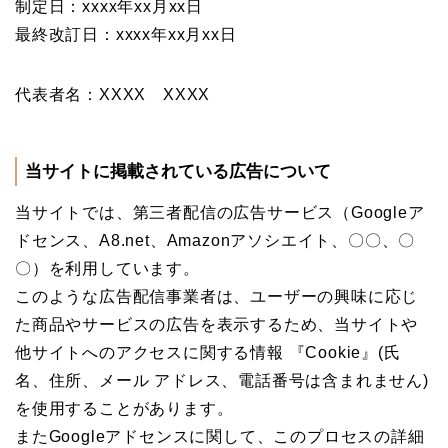
制定日：xxxx年xx月xx日
最終改訂日：xxxx年xx月xx日
代表者名：XXXX XXXX
当サイトに掲載されている広告について
当サイトでは、第三者配信の広告サービス（Googleア
ドセンス、A8.net、Amazonアソシエイト、〇〇、〇
〇）を利用しています。
このような広告配信事業者は、ユーザーの興味に応じ
た商品やサービスの広告を表示するため、当サイトや
他サイトへのアクセスに関する情報 『Cookie』(氏
名、住所、メール アドレス、電話番号は含まれません)
を使用することがあります。
またGoogleアドセンスに関して、このプロセスの詳細